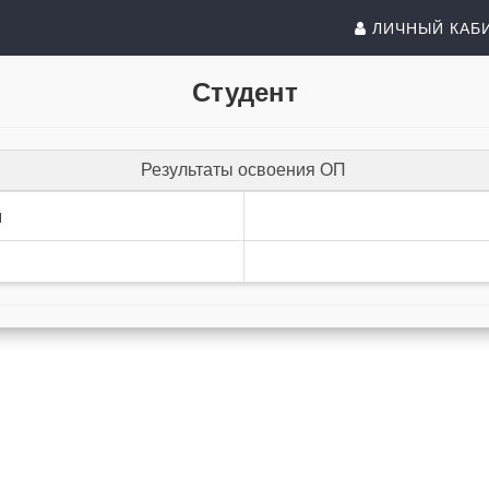
ЛИЧНЫЙ КАБ
Студент
Результаты освоения ОП
и