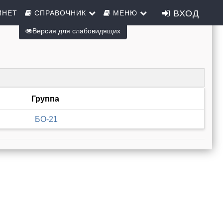
ВХОД
ИНЕТ
СПРАВОЧНИК
МЕНЮ
Версия для слабовидящих
Группа
БО-21