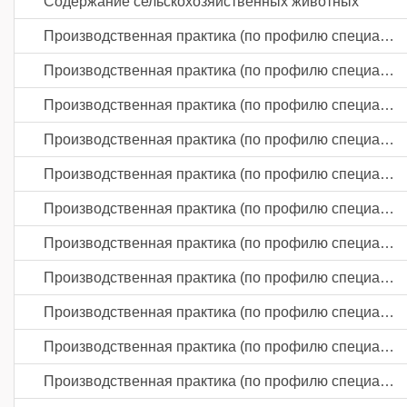
Содержание сельскохозяйственных животных
Производственная практика (по профилю специальности)
Производственная практика (по профилю специальности)
Производственная практика (по профилю специальности)
Производственная практика (по профилю специальности)
Производственная практика (по профилю специальности)
Производственная практика (по профилю специальности)
Производственная практика (по профилю специальности)
Производственная практика (по профилю специальности)
Производственная практика (по профилю специальности)
Производственная практика (по профилю специальности)
Производственная практика (по профилю специальности)