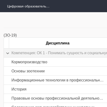
Цифровая образовательная среда
(ЗО-19)
Дисциплина
Компетенция: ОК 1 - Понимать сущность и социальну
Кормопроизводство
Основы зоотехнии
Информационные технологии в профессиональной деятельности
История
Правовые основы профессиональной деятельности