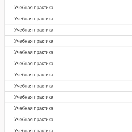
Учебная практика
Учебная практика
Учебная практика
Учебная практика
Учебная практика
Учебная практика
Учебная практика
Учебная практика
Учебная практика
Учебная практика
Учебная практика
Учебная практика