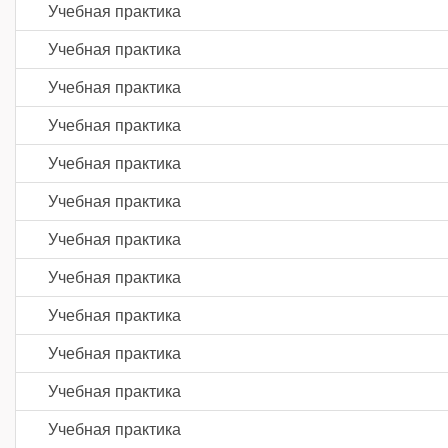
Учебная практика
Учебная практика
Учебная практика
Учебная практика
Учебная практика
Учебная практика
Учебная практика
Учебная практика
Учебная практика
Учебная практика
Учебная практика
Учебная практика