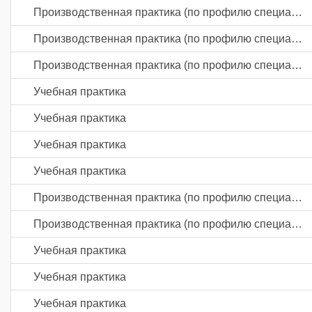
Производственная практика (по профилю специальности)
Производственная практика (по профилю специальности)
Производственная практика (по профилю специальности)
Учебная практика
Учебная практика
Учебная практика
Учебная практика
Производственная практика (по профилю специальности)
Производственная практика (по профилю специальности)
Учебная практика
Учебная практика
Учебная практика