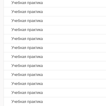
Учебная практика
Учебная практика
Учебная практика
Учебная практика
Учебная практика
Учебная практика
Учебная практика
Учебная практика
Учебная практика
Учебная практика
Учебная практика
Учебная практика