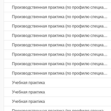
Производственная практика (по профилю специальности)
Производственная практика (по профилю специальности)
Производственная практика (по профилю специальности)
Производственная практика (по профилю специальности)
Производственная практика (по профилю специальности)
Производственная практика (по профилю специальности)
Производственная практика (по профилю специальности)
Производственная практика (по профилю специальности)
Учебная практика
Учебная практика
Учебная практика
Производственная практика (по профилю специальности)