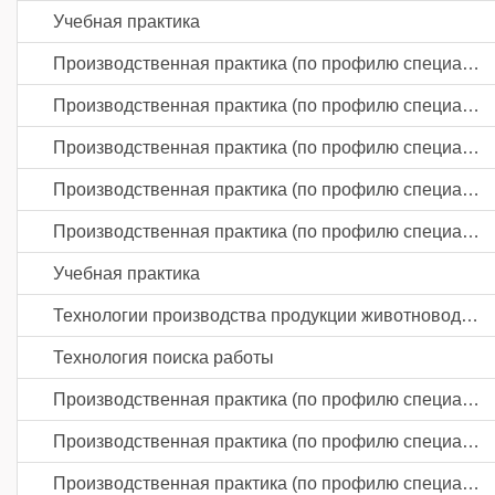
Учебная практика
Производственная практика (по профилю специальности)
Производственная практика (по профилю специальности)
Производственная практика (по профилю специальности)
Производственная практика (по профилю специальности)
Производственная практика (по профилю специальности)
Учебная практика
Технологии производства продукции животноводства
Технология поиска работы
Производственная практика (по профилю специальности)
Производственная практика (по профилю специальности)
Производственная практика (по профилю специальности)