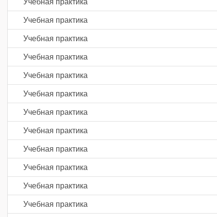
Учебная практика
Учебная практика
Учебная практика
Учебная практика
Учебная практика
Учебная практика
Учебная практика
Учебная практика
Учебная практика
Учебная практика
Учебная практика
Учебная практика