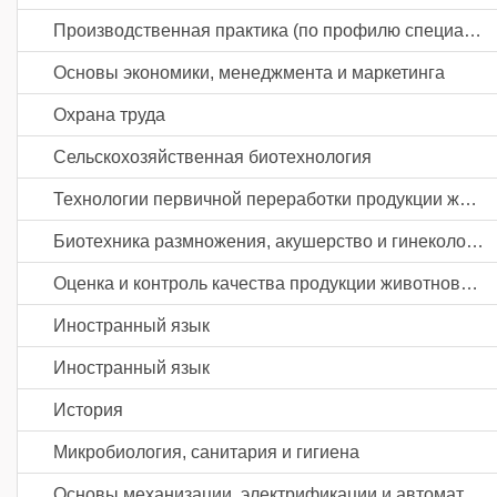
Производственная практика (по профилю специальности)
Основы экономики, менеджмента и маркетинга
Охрана труда
Сельскохозяйственная биотехнология
Технологии первичной переработки продукции животноводства
Биотехника размножения, акушерство и гинекология сельскохозяйственных животных
Оценка и контроль качества продукции животноводства
Иностранный язык
Иностранный язык
История
Микробиология, санитария и гигиена
Основы механизации, электрификации и автоматизации сельскохозяйственного производства