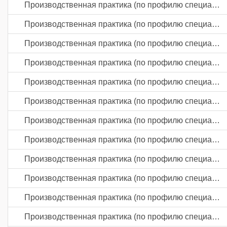
Производственная практика (по профилю специальности)
Производственная практика (по профилю специальности)
Производственная практика (по профилю специальности)
Производственная практика (по профилю специальности)
Производственная практика (по профилю специальности)
Производственная практика (по профилю специальности)
Производственная практика (по профилю специальности)
Производственная практика (по профилю специальности)
Производственная практика (по профилю специальности)
Производственная практика (по профилю специальности)
Производственная практика (по профилю специальности)
Производственная практика (по профилю специальности)