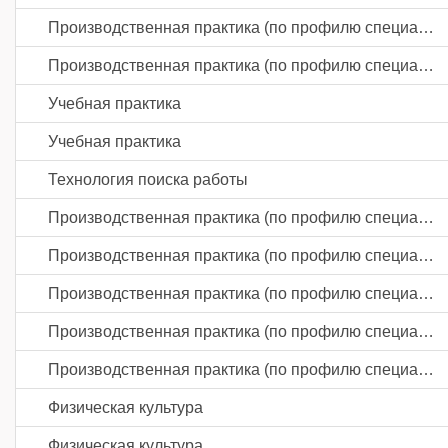
Производственная практика (по профилю специальности)
Производственная практика (по профилю специальности)
Учебная практика
Учебная практика
Технология поиска работы
Производственная практика (по профилю специальности)
Производственная практика (по профилю специальности)
Производственная практика (по профилю специальности)
Производственная практика (по профилю специальности)
Производственная практика (по профилю специальности)
Физическая культура
Физическая культура