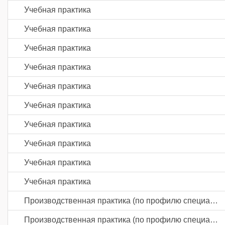
Учебная практика
Учебная практика
Учебная практика
Учебная практика
Учебная практика
Учебная практика
Учебная практика
Учебная практика
Учебная практика
Учебная практика
Производственная практика (по профилю специальности)
Производственная практика (по профилю специальности)