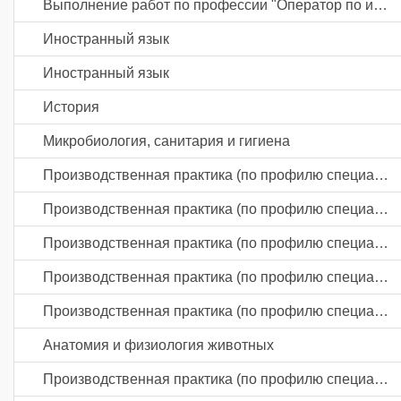
Выполнение работ по профессии "Оператор по искусственному осеменению животных и птицы"
Иностранный язык
Иностранный язык
История
Микробиология, санитария и гигиена
Производственная практика (по профилю специальности)
Производственная практика (по профилю специальности)
Производственная практика (по профилю специальности)
Производственная практика (по профилю специальности)
Производственная практика (по профилю специальности)
Анатомия и физиология животных
Производственная практика (по профилю специальности)