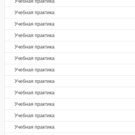
Учебная практика
Учебная практика
Учебная практика
Учебная практика
Учебная практика
Учебная практика
Учебная практика
Учебная практика
Учебная практика
Учебная практика
Учебная практика
Учебная практика