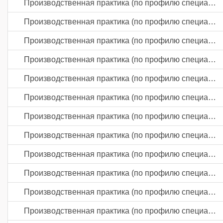
Производственная практика (по профилю специальности)
Производственная практика (по профилю специальности)
Производственная практика (по профилю специальности)
Производственная практика (по профилю специальности)
Производственная практика (по профилю специальности)
Производственная практика (по профилю специальности)
Производственная практика (по профилю специальности)
Производственная практика (по профилю специальности)
Производственная практика (по профилю специальности)
Производственная практика (по профилю специальности)
Производственная практика (по профилю специальности)
Производственная практика (по профилю специальности)