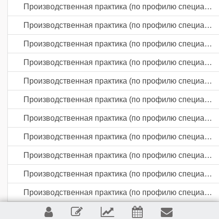
Производственная практика (по профилю специальности)
Производственная практика (по профилю специальности)
Производственная практика (по профилю специальности)
Производственная практика (по профилю специальности)
Производственная практика (по профилю специальности)
Производственная практика (по профилю специальности)
Производственная практика (по профилю специальности)
Производственная практика (по профилю специальности)
Производственная практика (по профилю специальности)
Производственная практика (по профилю специальности)
Производственная практика (по профилю специальности)
Производственная практика (по профилю специальности)