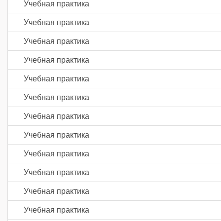
Учебная практика
Учебная практика
Учебная практика
Учебная практика
Учебная практика
Учебная практика
Учебная практика
Учебная практика
Учебная практика
Учебная практика
Учебная практика
Учебная практика