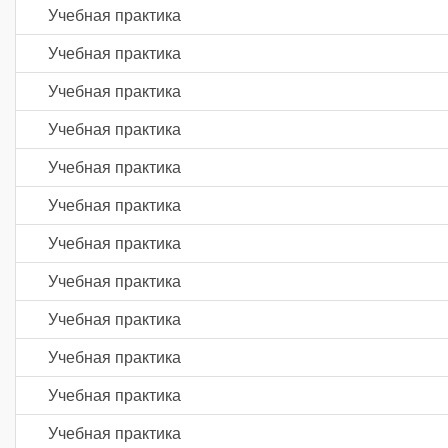
Учебная практика
Учебная практика
Учебная практика
Учебная практика
Учебная практика
Учебная практика
Учебная практика
Учебная практика
Учебная практика
Учебная практика
Учебная практика
Учебная практика