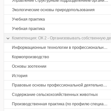
Управление структурным подразделением организации
Экологические основы природопользования
Учебная практика
Учебная практика
Компетенция: ОК 2 - Организовывать собственную д
Информационные технологии в профессиональной деятельности
Кормопроизводство
Основы зоотехнии
История
Правовые основы профессиональной деятельности
Содержание сельскохозяйственных животных
Производственная практика (по профилю специальности)