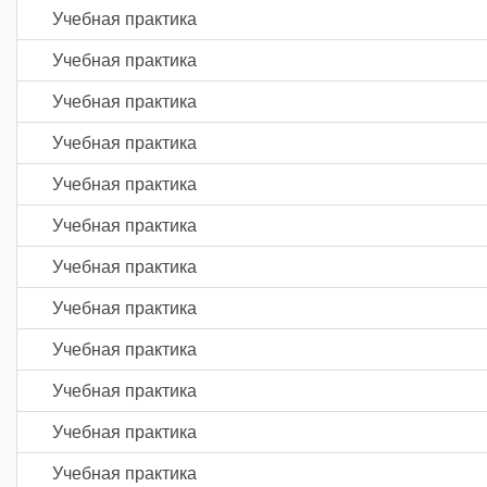
Учебная практика
Учебная практика
Учебная практика
Учебная практика
Учебная практика
Учебная практика
Учебная практика
Учебная практика
Учебная практика
Учебная практика
Учебная практика
Учебная практика