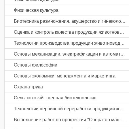
Физическая культура
Биотехника размножения, акушерство и гинекология сельскохозяйственных животных
Оценка и контроль качества продукции животноводства
Технологии производства продукции животноводства
Основы механизации, электрификации и автоматизации сельскохозяйственного производства
Основы философии
Основы экономики, менеджмента и маркетинга
Охрана труда
Сельскохозяйственная биотехнология
Технологии первичной переработки продукции животноводства
Выполнение работ по профессии "Оператор машинного доения"