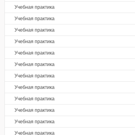
Учебная практика
Учебная практика
Учебная практика
Учебная практика
Учебная практика
Учебная практика
Учебная практика
Учебная практика
Учебная практика
Учебная практика
Учебная практика
Учебная практика