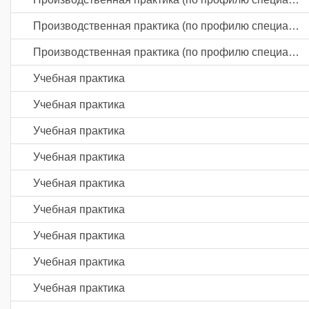
Производственная практика (по профилю специальности)
Производственная практика (по профилю специальности)
Учебная практика
Учебная практика
Учебная практика
Учебная практика
Учебная практика
Учебная практика
Учебная практика
Учебная практика
Учебная практика