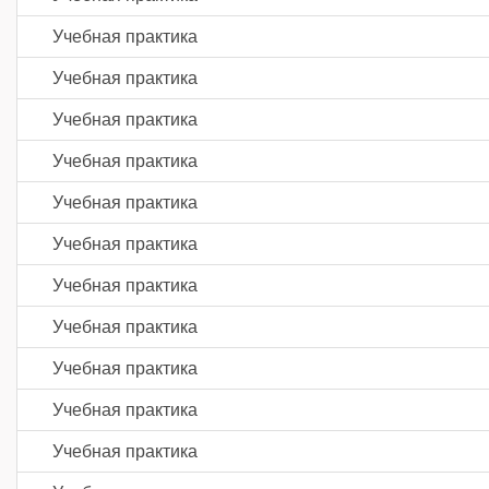
Учебная практика
Учебная практика
Учебная практика
Учебная практика
Учебная практика
Учебная практика
Учебная практика
Учебная практика
Учебная практика
Учебная практика
Учебная практика