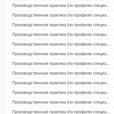
Производственная практика (по профилю специальности)
Производственная практика (по профилю специальности)
Производственная практика (по профилю специальности)
Производственная практика (по профилю специальности)
Производственная практика (по профилю специальности)
Производственная практика (по профилю специальности)
Производственная практика (по профилю специальности)
Производственная практика (по профилю специальности)
Производственная практика (по профилю специальности)
Производственная практика (по профилю специальности)
Производственная практика (по профилю специальности)
Производственная практика (по профилю специальности)