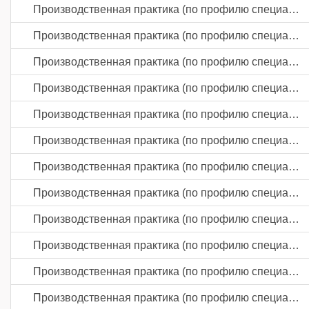
Производственная практика (по профилю специальности)
Производственная практика (по профилю специальности)
Производственная практика (по профилю специальности)
Производственная практика (по профилю специальности)
Производственная практика (по профилю специальности)
Производственная практика (по профилю специальности)
Производственная практика (по профилю специальности)
Производственная практика (по профилю специальности)
Производственная практика (по профилю специальности)
Производственная практика (по профилю специальности)
Производственная практика (по профилю специальности)
Производственная практика (по профилю специальности)