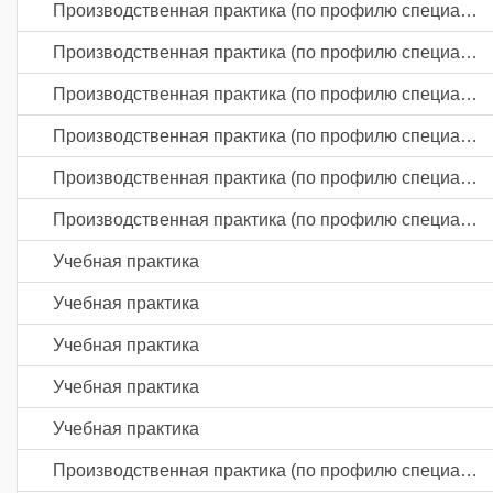
Производственная практика (по профилю специальности)
Производственная практика (по профилю специальности)
Производственная практика (по профилю специальности)
Производственная практика (по профилю специальности)
Производственная практика (по профилю специальности)
Производственная практика (по профилю специальности)
Учебная практика
Учебная практика
Учебная практика
Учебная практика
Учебная практика
Производственная практика (по профилю специальности)