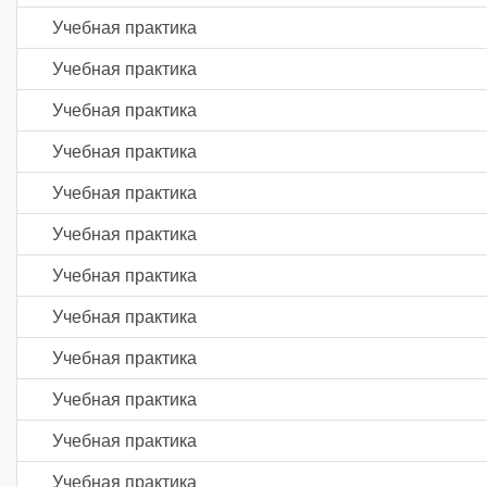
Учебная практика
Учебная практика
Учебная практика
Учебная практика
Учебная практика
Учебная практика
Учебная практика
Учебная практика
Учебная практика
Учебная практика
Учебная практика
Учебная практика