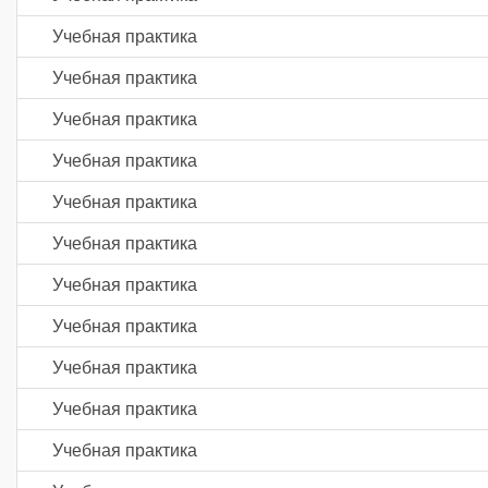
Учебная практика
Учебная практика
Учебная практика
Учебная практика
Учебная практика
Учебная практика
Учебная практика
Учебная практика
Учебная практика
Учебная практика
Учебная практика