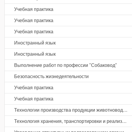
Учебная практика
Учебная практика
Учебная практика
Иностранный язык
Иностранный язык
Выполнение работ по профессии "Собаковод"
Безопасность жизнедеятельности
Учебная практика
Учебная практика
Технологии производства продукции животноводства
Технология хранения, транспортировки и реализации продукции животноводства