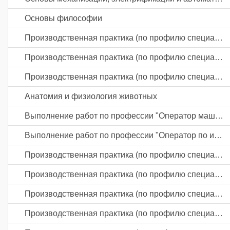
Основы философии
Производственная практика (по профилю специальности)
Производственная практика (по профилю специальности)
Производственная практика (по профилю специальности)
Анатомия и физиология животных
Выполнение работ по профессии "Оператор машинного доения"
Выполнение работ по профессии "Оператор по искусственному осеменению животных и птицы"
Производственная практика (по профилю специальности)
Производственная практика (по профилю специальности)
Производственная практика (по профилю специальности)
Производственная практика (по профилю специальности)