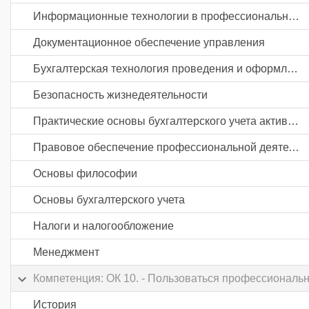
Информационные технологии в профессиональной деятельности
Документационное обеспечение управления
Бухгалтерская технология проведения и оформления инвентаризации
Безопасность жизнедеятельности
Практические основы бухгалтерского учета активов организации
Правовое обеспечение профессиональной деятельности
Основы философии
Основы бухгалтерского учета
Налоги и налогообложение
Менеджмент
Компетенция: ОК 10. - Пользоваться профессиональ
История