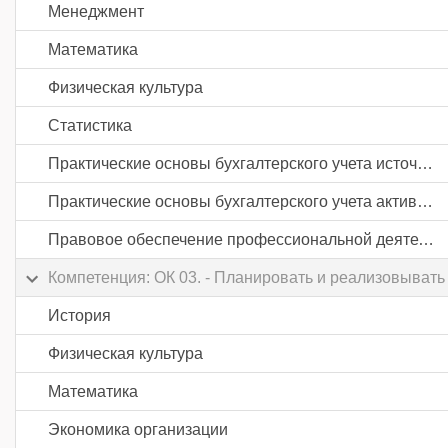
Менеджмент
Математика
Физическая культура
Статистика
Практические основы бухгалтерского учета источников формирования активов организации
Практические основы бухгалтерского учета активов организации
Правовое обеспечение профессиональной деятельности
Компетенция: ОК 03. - Планировать и реализовывать
История
Физическая культура
Математика
Экономика организации