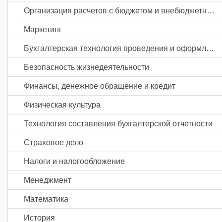
Организация расчетов с бюджетом и внебюджетными фондами
Маркетинг
Бухгалтерская технология проведения и оформления инвентаризации
Безопасность жизнедеятельности
Финансы, денежное обращение и кредит
Физическая культура
Технология составления бухгалтерской отчетности
Страховое дело
Налоги и налогообложение
Менеджмент
Математика
История