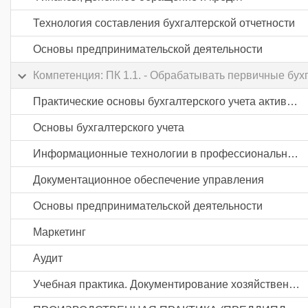
Технология составления бухгалтерской отчетности
Основы предпринимательской деятельности
Компетенция: ПК 1.1. - Обрабатывать первичные бух
Практические основы бухгалтерского учета активов организации
Основы бухгалтерского учета
Информационные технологии в профессиональной деятельности
Документационное обеспечение управления
Основы предпринимательской деятельности
Маркетинг
Аудит
Учебная практика. Документирование хозяйственных операций и ведение бухгалтерского учета активов организации