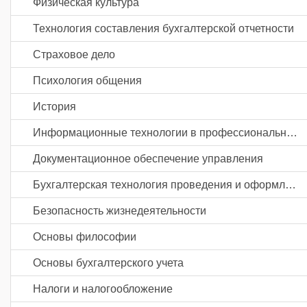
Физическая культура
Технология составления бухгалтерской отчетности
Страховое дело
Психология общения
История
Информационные технологии в профессиональной деятельности
Документационное обеспечение управления
Бухгалтерская технология проведения и оформления инвентаризации
Безопасность жизнедеятельности
Основы философии
Основы бухгалтерского учета
Налоги и налогообложение