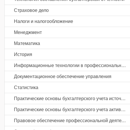
Страховое дело
Налоги и налогообложение
Менеджмент
Математика
История
Информационные технологии в профессиональной деятельности
Документационное обеспечение управления
Статистика
Практические основы бухгалтерского учета источников формирования активов организации
Практические основы бухгалтерского учета активов организации
Правовое обеспечение профессиональной деятельности