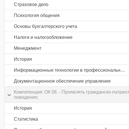
Страховое дело
Психология общения
Основы бухгалтерского учета
Налоги и налогообложение
Менеджмент
История
Информационные технологии в профессиональной деятельности
Документационное обеспечение управления
Компетенция: ОК 06. - Проявлять гражданско-патри
поведения;
История
Статистика