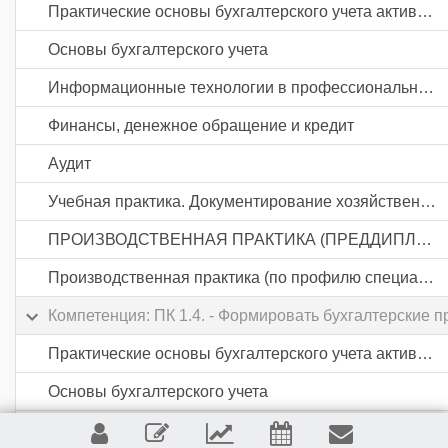
Практические основы бухгалтерского учета активов организации
Основы бухгалтерского учета
Информационные технологии в профессиональной деятельности
Финансы, денежное обращение и кредит
Аудит
Учебная практика. Документирование хозяйственных операций и ведение бухгалтерского учета активов организации
ПРОИЗВОДСТВЕННАЯ ПРАКТИКА (ПРЕДДИПЛОМНАЯ)
Производственная практика (по профилю специальности). Документирование хозяйственных операций и ведение бухгалтерского учета активов организации
Компетенция: ПК 1.4. - Формировать бухгалтерские п
Практические основы бухгалтерского учета активов организации
Основы бухгалтерского учета
Информационные технологии в профессиональной деятельности