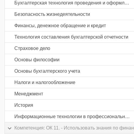
Бухгалтерская технология проведения и оформления инвентаризации
Безопасность жизнедеятельности
Финансы, денежное обращение и кредит
Технология составления бухгалтерской отчетности
Страховое дело
Основы философии
Основы бухгалтерского учета
Налоги и налогообложение
Менеджмент
История
Информационные технологии в профессиональной деятельности
Компетенция: ОК 11. - Использовать знания по фин