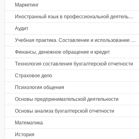
Маркетинг
Иностранный язык в профессиональной деятельности
Аудит
Учебная практика. Составление и использование бухгалтерской (финансовой) отчетности
Финансы, денежное обращение и кредит
Технология составления бухгалтерской отчетности
Страховое дело
Психология общения
Основы предпринимательской деятельности
Основы анализа бухгалтерской отчетности
Математика
История