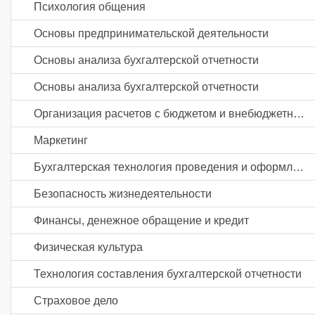
Психология общения
Основы предпринимательской деятельности
Основы анализа бухгалтерской отчетности
Основы анализа бухгалтерской отчетности
Организация расчетов с бюджетом и внебюджетными фондами
Маркетинг
Бухгалтерская технология проведения и оформления инвентаризации
Безопасность жизнедеятельности
Финансы, денежное обращение и кредит
Физическая культура
Технология составления бухгалтерской отчетности
Страховое дело