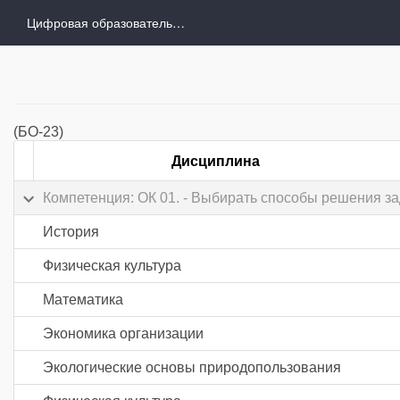
Цифровая образовательная среда
(БО-23)
Дисциплина
Компетенция: ОК 01. - Выбирать способы решения з
История
Физическая культура
Математика
Экономика организации
Экологические основы природопользования