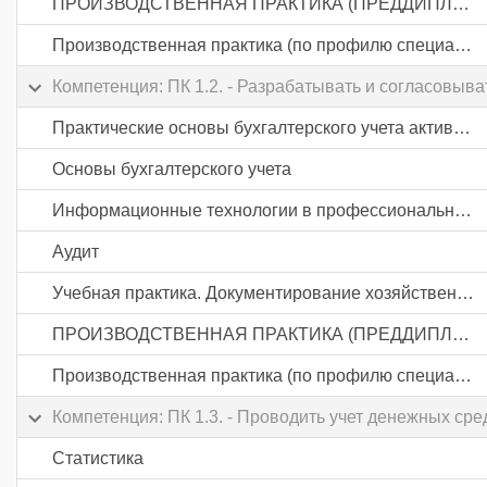
ПРОИЗВОДСТВЕННАЯ ПРАКТИКА (ПРЕДДИПЛОМНАЯ)
Производственная практика (по профилю специальности). Документирование хозяйственных операций и ведение бухгалтерского учета активов организации
Компетенция: ПК 1.2. - Разрабатывать и согласовыва
Практические основы бухгалтерского учета активов организации
Основы бухгалтерского учета
Информационные технологии в профессиональной деятельности
Аудит
Учебная практика. Документирование хозяйственных операций и ведение бухгалтерского учета активов организации
ПРОИЗВОДСТВЕННАЯ ПРАКТИКА (ПРЕДДИПЛОМНАЯ)
Производственная практика (по профилю специальности). Документирование хозяйственных операций и ведение бухгалтерского учета активов организации
Компетенция: ПК 1.3. - Проводить учет денежных ср
Статистика