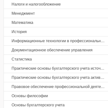
Налоги и налогообложение
Менеджмент
Математика
История
Информационные технологии в профессиональной деятельности
Документационное обеспечение управления
Статистика
Практические основы бухгалтерского учета источников формирования активов организации
Практические основы бухгалтерского учета активов организации
Правовое обеспечение профессиональной деятельности
Основы философии
Основы бухгалтерского учета