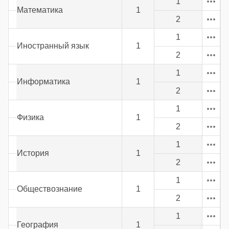
1
Математика
1
2
1
Иностранный язык
1
2
1
Информатика
1
2
1
Физика
1
2
1
История
1
2
1
Обществознание
1
2
1
География
1