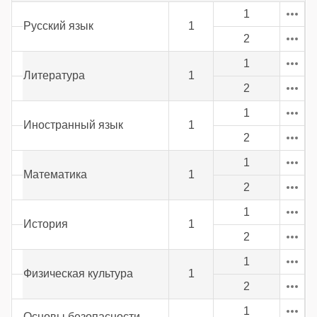
1
Русский язык
1
2
1
Литература
1
2
1
Иностранный язык
1
2
1
Математика
1
2
1
История
1
2
1
Физическая культура
1
2
1
Основы безопасности