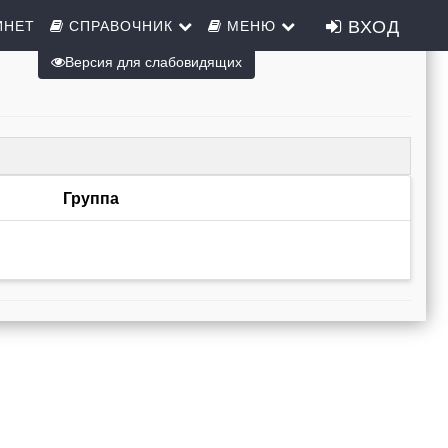
ВХОД
ИНЕТ
СПРАВОЧНИК
МЕНЮ
Версия для слабовидящих
Группа