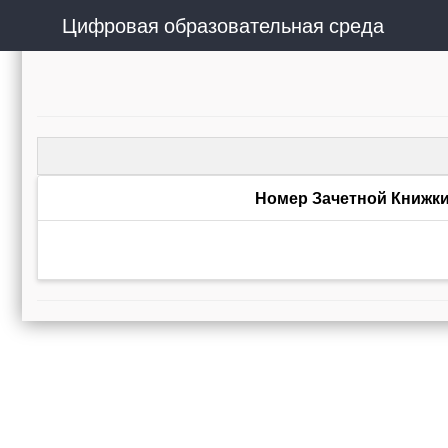
Цифровая образовательная среда
Номер Зачетной Книжк