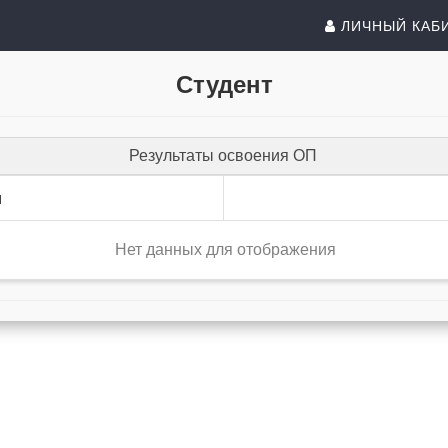
ЛИЧНЫЙ КАБ
Студент
Результаты освоения ОП
и
Нет данных для отображения